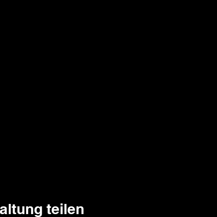
altung teilen