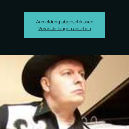
Anmeldung abgeschlossen
Veranstaltungen ansehen