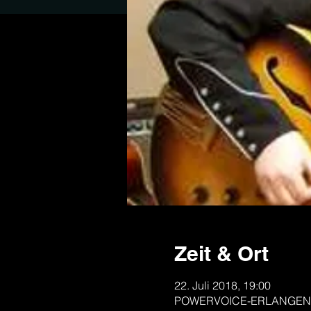
Zeit & Ort
22. Juli 2018, 19:00
POWERVOICE-ERLANGEN, Mi