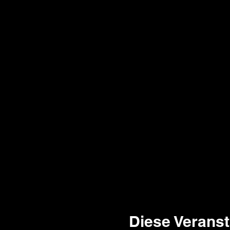
Diese Veranst