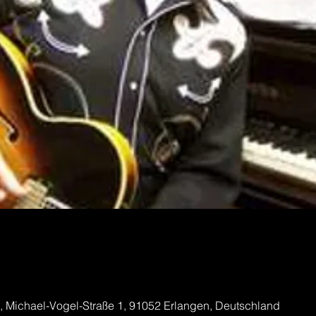
chael-Vogel-Straße 1, 91052 Erlangen, Deutschland